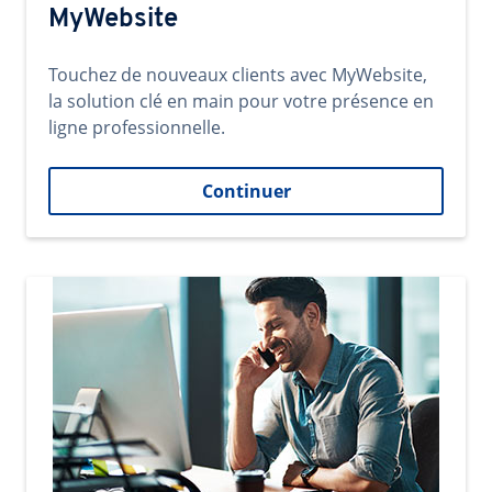
MyWebsite
Touchez de nouveaux clients avec MyWebsite,
la solution clé en main pour votre présence en
ligne professionnelle.
Continuer