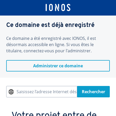
Ce domaine est déjà enregistré
Ce domaine a été enregistré avec IONOS, il est
désormais accessible en ligne. Si vous êtes le
titulaire, connectez-vous pour l'administrer.
Administrer ce domaine
Saisissez l’adresse Internet désirée
Rechercher