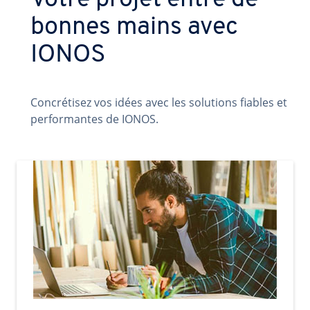
Votre projet entre de
bonnes mains avec
IONOS
Concrétisez vos idées avec les solutions fiables et
performantes de IONOS.