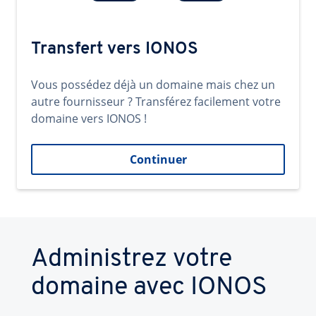
Transfert vers IONOS
Vous possédez déjà un domaine mais chez un
autre fournisseur ? Transférez facilement votre
domaine vers IONOS !
Continuer
Administrez votre
domaine avec IONOS