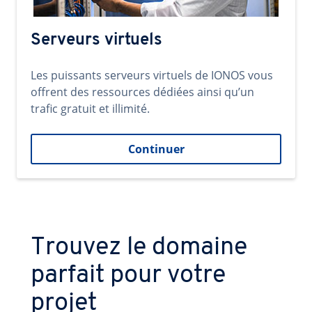
Serveurs virtuels
Les puissants serveurs virtuels de IONOS vous
offrent des ressources dédiées ainsi qu’un
trafic gratuit et illimité.
Continuer
Trouvez le domaine
parfait pour votre
projet