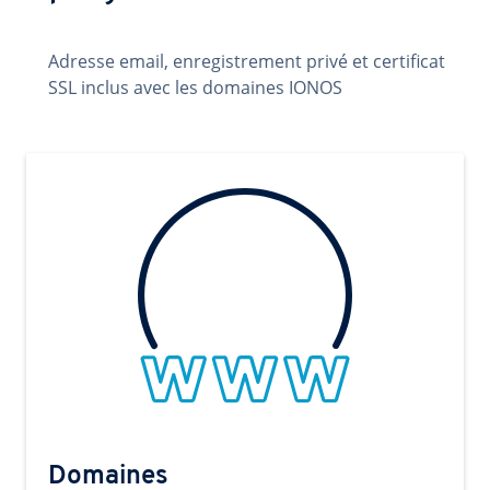
Adresse email, enregistrement privé et certificat
SSL inclus avec les domaines IONOS
Domaines