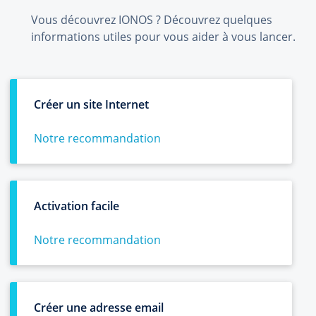
Vous découvrez IONOS ? Découvrez quelques
informations utiles pour vous aider à vous lancer.
Créer un site Internet
Notre recommandation
Activation facile
Notre recommandation
Créer une adresse email