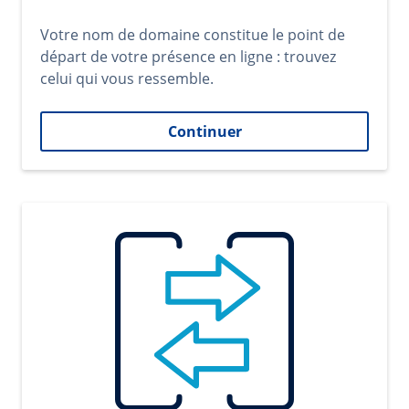
Votre nom de domaine constitue le point de
départ de votre présence en ligne : trouvez
celui qui vous ressemble.
Continuer