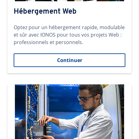
Hébergement Web
Optez pour un hébergement rapide, modulable
et sûr avec IONOS pour tous vos projets Web :
professionnels et personnels.
Continuer